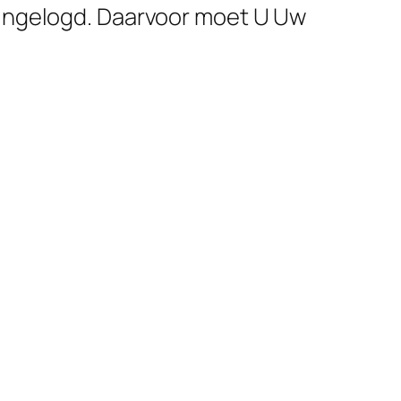
 ingelogd. Daarvoor moet U Uw