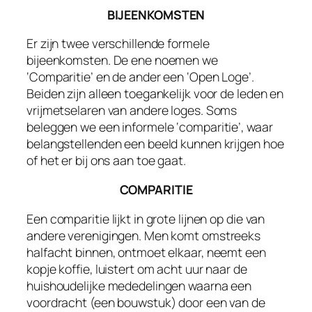
BIJEENKOMSTEN
Er zijn twee verschillende formele
bijeenkomsten. De ene noemen we
‘Comparitie’ en de ander een ‘Open Loge’.
Beiden zijn alleen toegankelijk voor de leden en
vrijmetselaren van andere loges. Soms
beleggen we een informele ‘comparitie’, waar
belangstellenden een beeld kunnen krijgen hoe
of het er bij ons aan toe gaat.
COMPARITIE
Een comparitie lijkt in grote lijnen op die van
andere verenigingen. Men komt omstreeks
halfacht binnen, ontmoet elkaar, neemt een
kopje koffie, luistert om acht uur naar de
huishoudelijke mededelingen waarna een
voordracht (een bouwstuk) door een van de