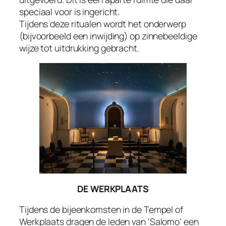
speciaal voor is ingericht.
Tijdens deze ritualen wordt het onderwerp
(bijvoorbeeld een inwijding) op zinnebeeldige
wijze tot uitdrukking gebracht.
DE WERKPLAATS
Tijdens de bijeenkomsten in de Tempel of
Werkplaats dragen de leden van ‘Salomo’ een