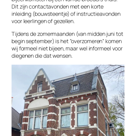
Dit zijn contactavonden met een korte
inleiding (bouwsteentje) of instructieavonden
voor leerlingen of gezellen.
Tijdens de zomermaanden (van midden juni tot
begin september) is het ”overzomeren” komen
wij formeel niet bijeen, maar wel informeel voor
diegenen die dat wensen.