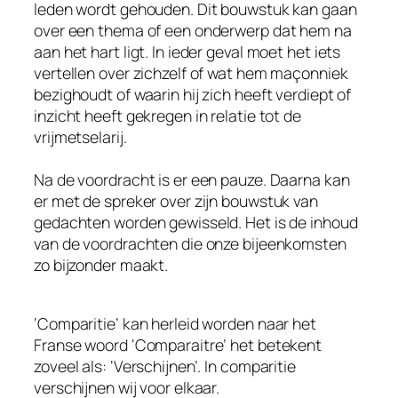
leden wordt gehouden. Dit bouwstuk kan gaan
over een thema of een onderwerp dat hem na
aan het hart ligt. In ieder geval moet het iets
vertellen over zichzelf of wat hem maçonniek
bezighoudt of waarin hij zich heeft verdiept of
inzicht heeft gekregen in relatie tot de
vrijmetselarij.
Na de voordracht is er een pauze. Daarna kan
er met de spreker over zijn bouwstuk van
gedachten worden gewisseld. Het is de inhoud
van de voordrachten die onze bijeenkomsten
zo bijzonder maakt.
‘Comparitie’ kan herleid worden naar het
Franse woord ‘Comparaitre’ het betekent
zoveel als: ‘Verschijnen’. In comparitie
verschijnen wij voor elkaar.