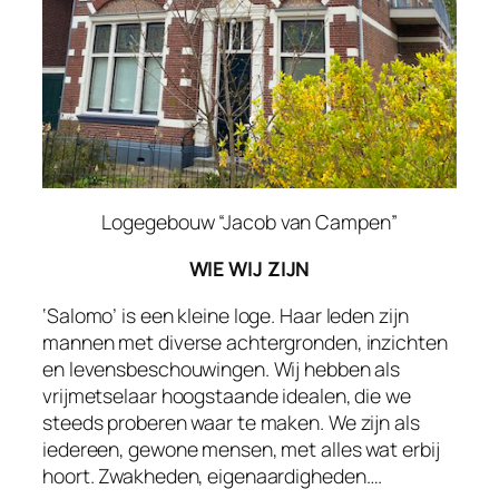
Logegebouw “Jacob van Campen”
WIE WIJ ZIJN
‘Salomo’ is een kleine loge. Haar leden zijn
mannen met diverse achtergronden, inzichten
en levensbeschouwingen. Wij hebben als
vrijmetselaar hoogstaande idealen, die we
steeds proberen waar te maken. We zijn als
iedereen, gewone mensen, met alles wat erbij
hoort. Zwakheden, eigenaardigheden….