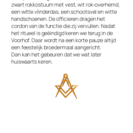
zwart rokkostuum met vest, wit rok-overhemd,
een witte vlinderdas, een schootsvel en witte
handschoenen. De officieren dragen het
cordon van de functie die zij vervullen. Nadat
het ritueel is geëindigd keren we terug in de
Voorhof. Daar wordt na een korte pauze altijd
een feestelijk broedermaal aangericht.
Dan kan het gebeuren dat we wat later
huiswaarts keren.