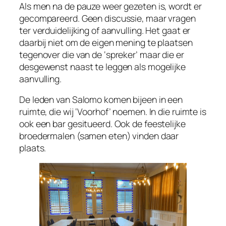
Als men na de pauze weer gezeten is, wordt er
gecompareerd. Geen discussie, maar vragen
ter verduidelijking of aanvulling. Het gaat er
daarbij niet om de eigen mening te plaatsen
tegenover die van de ‘spreker’ maar die er
desgewenst naast te leggen als mogelijke
aanvulling.
De leden van Salomo komen bijeen in een
ruimte, die wij ‘Voorhof’ noemen. In die ruimte is
ook een bar gesitueerd. Ook de feestelijke
broedermalen (samen eten) vinden daar
plaats.